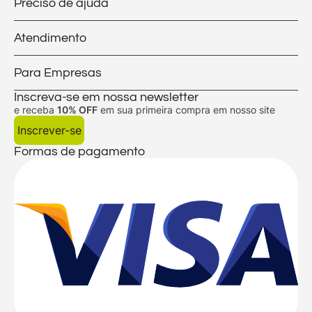
Preciso de ajuda
Atendimento
Para Empresas
Inscreva-se em nossa newsletter
e receba
10% OFF
em sua primeira compra em nosso site
Inscrever-se
Formas de pagamento