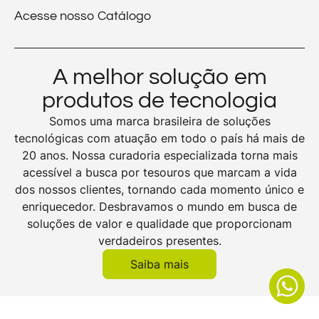
Acesse nosso Catálogo
A melhor solução em
produtos de tecnologia
Somos uma marca brasileira de soluções
tecnológicas com atuação em todo o país há mais de
20 anos. Nossa curadoria especializada torna mais
acessível a busca por tesouros que marcam a vida
dos nossos clientes, tornando cada momento único e
enriquecedor. Desbravamos o mundo em busca de
soluções de valor e qualidade que proporcionam
verdadeiros presentes.
Saiba mais