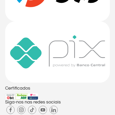
Certificados
Siga-nos nas redes sociais