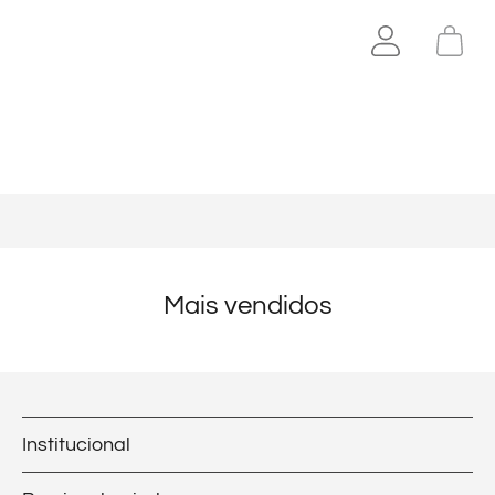
Mais vendidos
Institucional