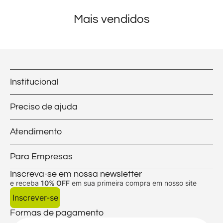
Mais vendidos
Institucional
Preciso de ajuda
Atendimento
Para Empresas
Inscreva-se em nossa newsletter
e receba
10% OFF
em sua primeira compra em nosso site
Inscrever-se
Formas de pagamento