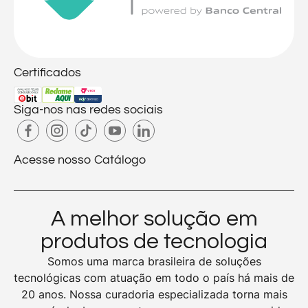
Certificados
Siga-nos nas redes sociais
Acesse nosso Catálogo
A melhor solução em
produtos de tecnologia
Somos uma marca brasileira de soluções
tecnológicas com atuação em todo o país há mais de
20 anos. Nossa curadoria especializada torna mais