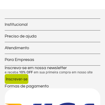
Institucional
Preciso de ajuda
Atendimento
Para Empresas
Inscreva-se em nossa newsletter
e receba
10% OFF
em sua primeira compra em nosso site
Inscrever-se
Formas de pagamento