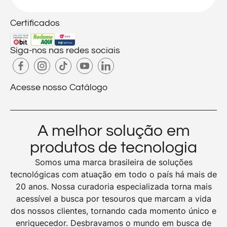
Certificados
Siga-nos nas redes sociais
Acesse nosso Catálogo
A melhor solução em
produtos de tecnologia
Somos uma marca brasileira de soluções
tecnológicas com atuação em todo o país há mais de
20 anos. Nossa curadoria especializada torna mais
acessível a busca por tesouros que marcam a vida
dos nossos clientes, tornando cada momento único e
enriquecedor. Desbravamos o mundo em busca de