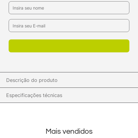
Descrição do produto
Especificações técnicas
Mais vendidos