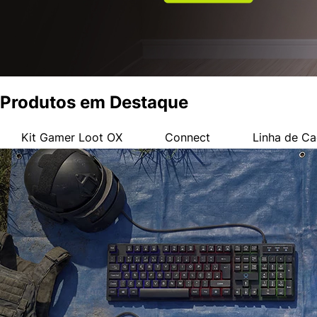
Produtos em Destaque
Kit Gamer Loot OX
Connect
Linha de Ca