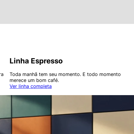
Linha Espresso
ra
Toda manhã tem seu momento. E todo momento
merece um bom café.
Ver linha completa