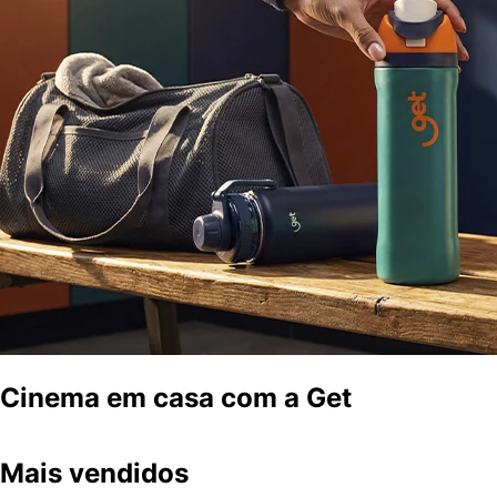
Cinema em casa com a Get
Mais vendidos