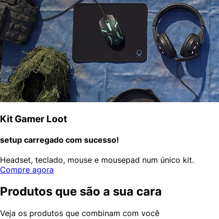
Kit Gamer Loot
setup carregado com sucesso!
Headset, teclado, mouse e mousepad num único kit.
Compre agora
Produtos que são a sua cara
Veja os produtos que combinam com você