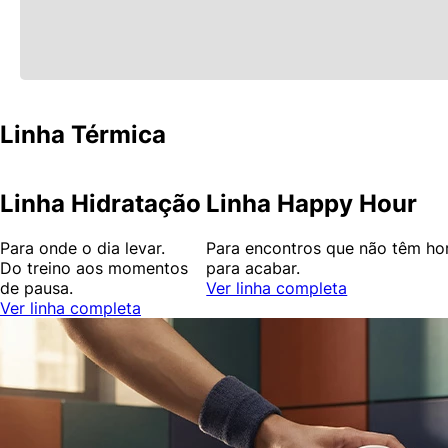
Linha Térmica
Linha Hidratação
Linha Happy Hour
Para onde o dia levar.
Para encontros que não têm ho
Do treino aos momentos
para acabar.
de pausa.
Ver linha completa
Ver linha completa