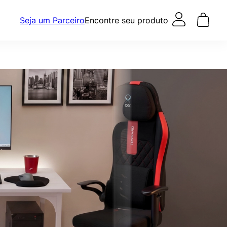
Seja um Parceiro
Encontre seu produto