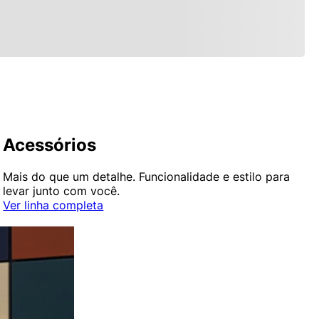
Acessórios
Mais do que um detalhe. Funcionalidade e estilo para
levar junto com você.
Ver linha completa