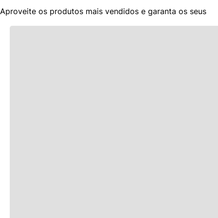
Aproveite os produtos mais vendidos e garanta os seus