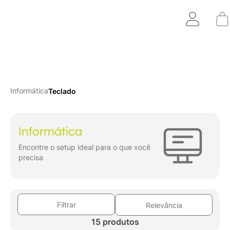
Informática
Teclado
Informática
Encontre o setup ideal para o que você
precisa
Filtrar
Relevância
15 produtos