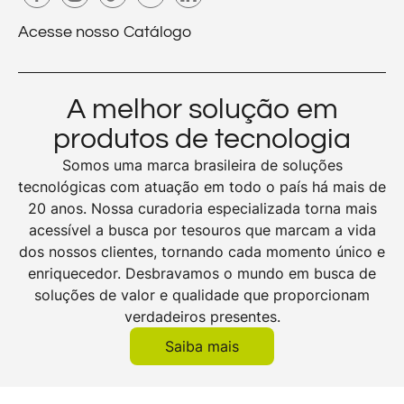
Acesse nosso Catálogo
A melhor solução em
produtos de tecnologia
Somos uma marca brasileira de soluções
tecnológicas com atuação em todo o país há mais de
20 anos. Nossa curadoria especializada torna mais
acessível a busca por tesouros que marcam a vida
dos nossos clientes, tornando cada momento único e
enriquecedor. Desbravamos o mundo em busca de
soluções de valor e qualidade que proporcionam
verdadeiros presentes.
Saiba mais