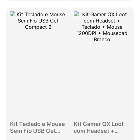
Kit Teclado e Mouse
Kit Gamer OX Loot
Sem Fio USB Get
com Headset +
Compact 2
Teclado + Mouse