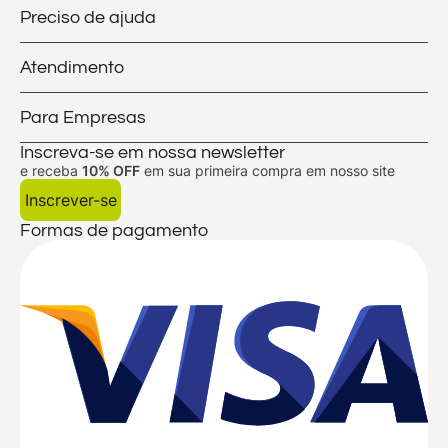
Preciso de ajuda
Atendimento
Para Empresas
Inscreva-se em nossa newsletter
e receba
10% OFF
em sua primeira compra em nosso site
Inscrever-se
Formas de pagamento