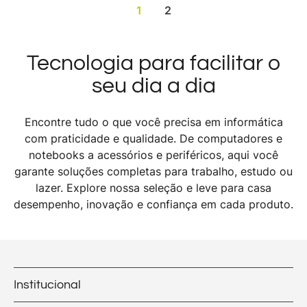
1
2
Tecnologia para facilitar o
seu dia a dia
Encontre tudo o que você precisa em informática
com praticidade e qualidade. De computadores e
notebooks a acessórios e periféricos, aqui você
garante soluções completas para trabalho, estudo ou
lazer. Explore nossa seleção e leve para casa
desempenho, inovação e confiança em cada produto.
Institucional