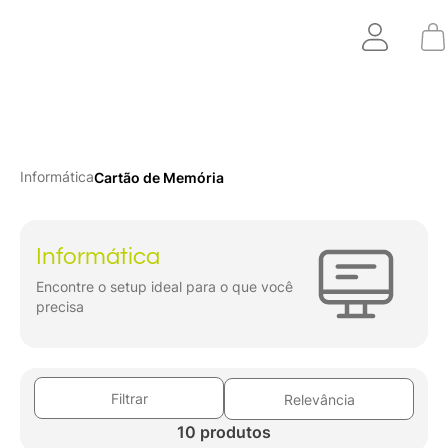
Informática
Cartão de Memória
Informática
Encontre o setup ideal para o que você
precisa
Filtrar
Relevância
10 produtos