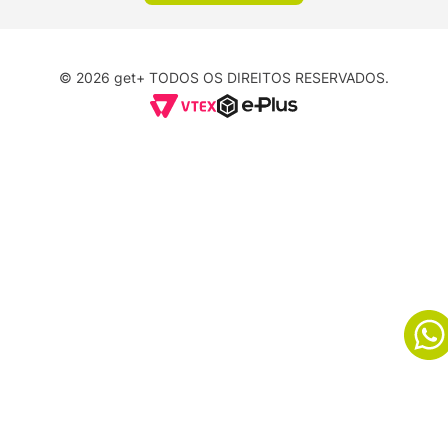
© 2026 get+ TODOS OS DIREITOS RESERVADOS.