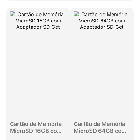
Cartão de Memória
Cartão de Memória
MicroSD 16GB com
MicroSD 64GB com
Adaptador SD Get
Adaptador SD Get