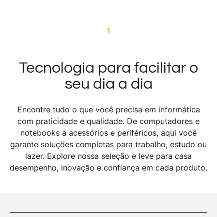
1
Tecnologia para facilitar o
seu dia a dia
Encontre tudo o que você precisa em informática
com praticidade e qualidade. De computadores e
notebooks a acessórios e periféricos, aqui você
garante soluções completas para trabalho, estudo ou
lazer. Explore nossa seleção e leve para casa
desempenho, inovação e confiança em cada produto.