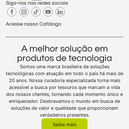
Siga-nos nas redes sociais
Acesse nosso Catálogo
A melhor solução em
produtos de tecnologia
Somos uma marca brasileira de soluções
tecnológicas com atuação em todo o país há mais de
20 anos. Nossa curadoria especializada torna mais
acessível a busca por tesouros que marcam a vida
dos nossos clientes, tornando cada momento único e
enriquecedor. Desbravamos o mundo em busca de
soluções de valor e qualidade que proporcionam
verdadeiros presentes.
Saiba mais