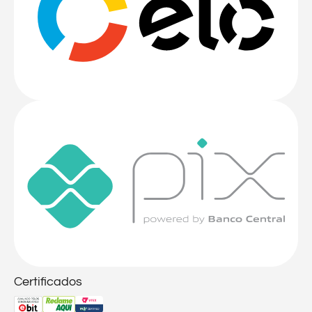
Certificados