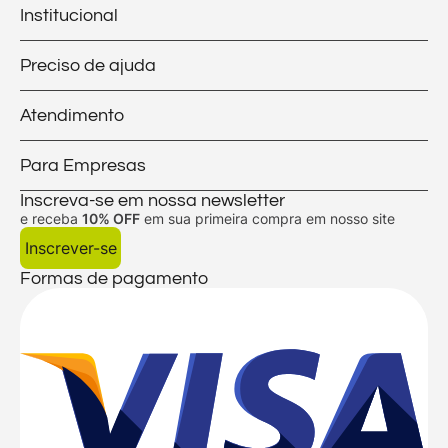
Institucional
Preciso de ajuda
Atendimento
Para Empresas
Inscreva-se em nossa newsletter
e receba
10% OFF
em sua primeira compra em nosso site
Inscrever-se
Formas de pagamento