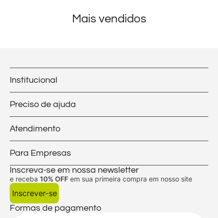
Mais vendidos
Institucional
Preciso de ajuda
Atendimento
Para Empresas
Inscreva-se em nossa newsletter
e receba
10% OFF
em sua primeira compra em nosso site
Inscrever-se
Formas de pagamento