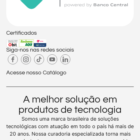
Certificados
Siga-nos nas redes sociais
Acesse nosso Catálogo
A melhor solução em
produtos de tecnologia
Somos uma marca brasileira de soluções
tecnológicas com atuação em todo o país há mais de
20 anos. Nossa curadoria especializada torna mais