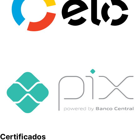
Certificados