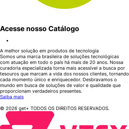
Acesse nosso Catálogo
A melhor solução em produtos de tecnologia
Somos uma marca brasileira de soluções tecnológicas
com atuação em todo o país há mais de 20 anos. Nossa
curadoria especializada torna mais acessível a busca por
tesouros que marcam a vida dos nossos clientes, tornando
cada momento único e enriquecedor. Desbravamos o
mundo em busca de soluções de valor e qualidade que
proporcionam verdadeiros presentes.
Saiba mais
© 2026 get+ TODOS OS DIREITOS RESERVADOS.