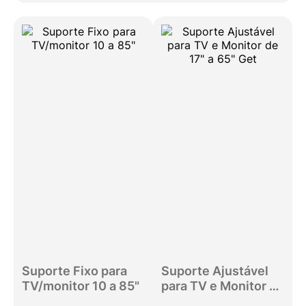
Suporte Fixo para
Suporte Ajustável
TV/monitor 10 a 85"
para TV e Monitor de
17" a 65" Get