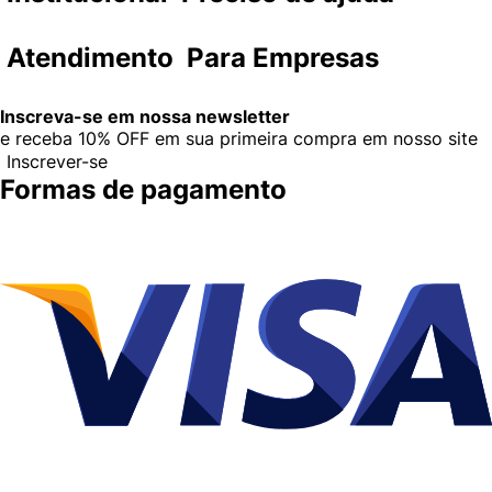
Atendimento
Para Empresas
Inscreva-se em nossa newsletter
e receba
10% OFF
em sua primeira compra em nosso site
Inscrever-se
Formas de pagamento