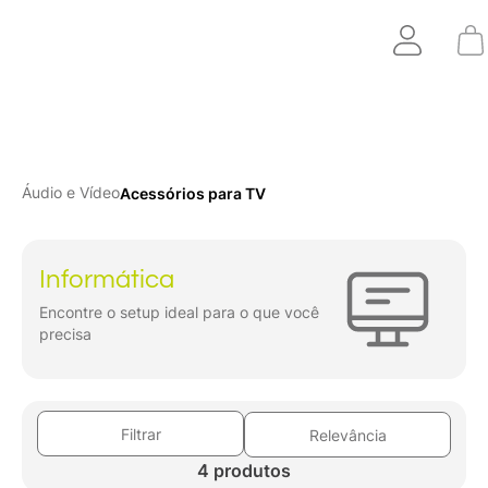
Áudio e Vídeo
Acessórios para TV
Informática
Encontre o setup ideal para o que você
precisa
Filtrar
Relevância
4 produtos