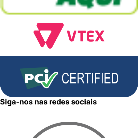
Siga-nos nas redes sociais