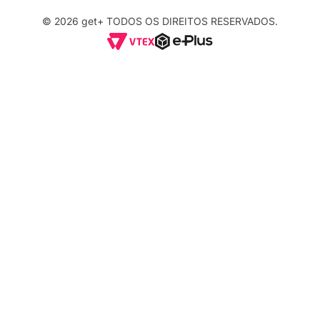
© 2026 get+ TODOS OS DIREITOS RESERVADOS.