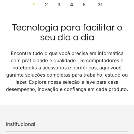
1
2
3
4
5
...
31
Tecnologia para facilitar o
seu dia a dia
Encontre tudo o que você precisa em informática
com praticidade e qualidade. De computadores e
notebooks a acessórios e periféricos, aqui você
garante soluções completas para trabalho, estudo ou
lazer. Explore nossa seleção e leve para casa
desempenho, inovação e confiança em cada produto.
Institucional