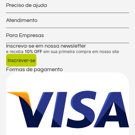
Preciso de ajuda
Atendimento
Para Empresas
Inscreva-se em nossa newsletter
e receba
10% OFF
em sua primeira compra em nosso site
Inscrever-se
Formas de pagamento