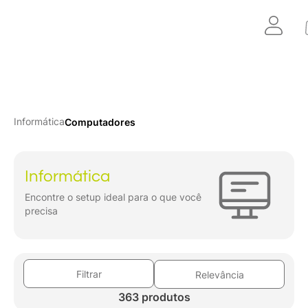
Informática
Computadores
Informática
Encontre o setup ideal para o que você
precisa
Filtrar
Relevância
363 produtos