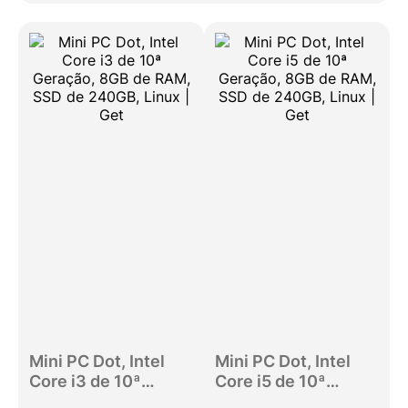
Mini PC Dot, Intel
Mini PC Dot, Intel
Core i3 de 10ª
Core i5 de 10ª
Geração, 8GB de
Geração, 8GB de