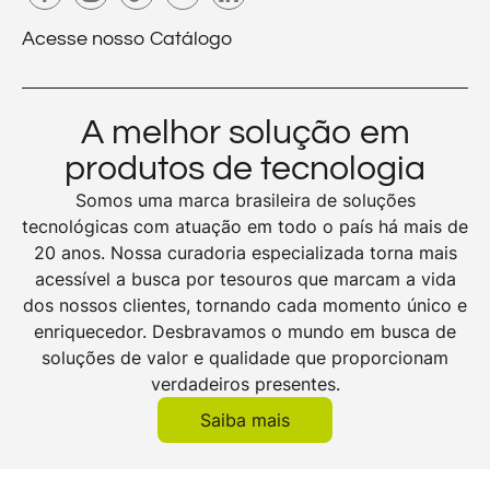
Acesse nosso Catálogo
A melhor solução em
produtos de tecnologia
Somos uma marca brasileira de soluções
tecnológicas com atuação em todo o país há mais de
20 anos. Nossa curadoria especializada torna mais
acessível a busca por tesouros que marcam a vida
dos nossos clientes, tornando cada momento único e
enriquecedor. Desbravamos o mundo em busca de
soluções de valor e qualidade que proporcionam
verdadeiros presentes.
Saiba mais