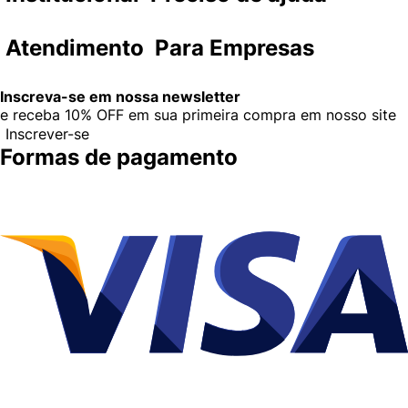
Atendimento
Para Empresas
Inscreva-se em nossa newsletter
e receba
10% OFF
em sua primeira compra em nosso site
Inscrever-se
Formas de pagamento