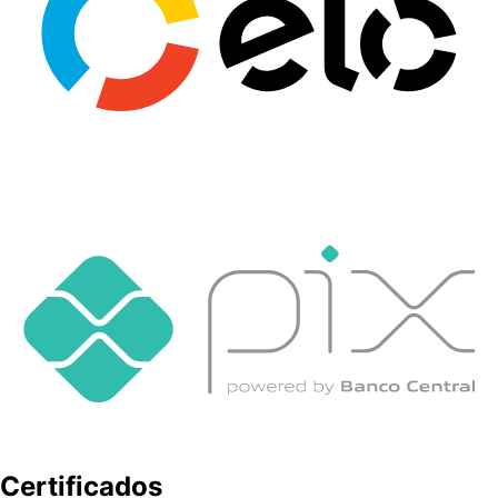
Certificados