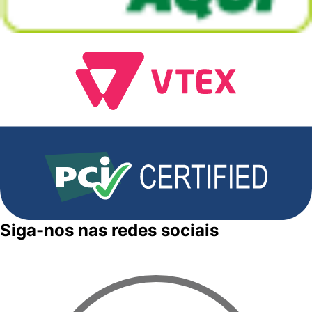
Siga-nos nas redes sociais