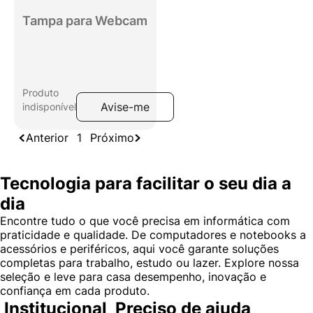
Tampa para Webcam
Produto
Avise-me
indisponível
Anterior
1
Próximo
Tecnologia para facilitar o seu dia a
dia
Encontre tudo o que você precisa em informática com
praticidade e qualidade. De computadores e notebooks a
acessórios e periféricos, aqui você garante soluções
completas para trabalho, estudo ou lazer. Explore nossa
seleção e leve para casa desempenho, inovação e
confiança em cada produto.
Institucional
Preciso de ajuda