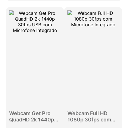
Webcam Get Pro
Webcam Full HD
QuadHD 2k 1440p
1080p 30fps com
30fps USB com
Microfone Integrado