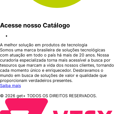
Acesse nosso Catálogo
A melhor solução em produtos de tecnologia
Somos uma marca brasileira de soluções tecnológicas
com atuação em todo o país há mais de 20 anos. Nossa
curadoria especializada torna mais acessível a busca por
tesouros que marcam a vida dos nossos clientes, tornando
cada momento único e enriquecedor. Desbravamos o
mundo em busca de soluções de valor e qualidade que
proporcionam verdadeiros presentes.
Saiba mais
© 2026 get+ TODOS OS DIREITOS RESERVADOS.