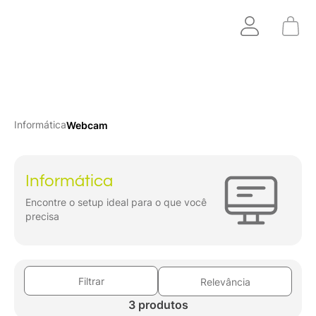
Informática
Webcam
Informática
Encontre o setup ideal para o que você
precisa
Filtrar
Relevância
3 produtos