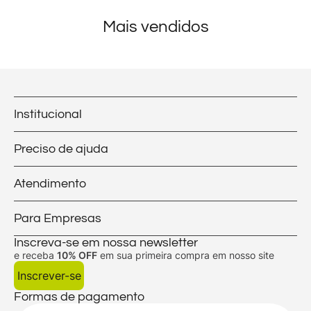
Mais vendidos
Institucional
Preciso de ajuda
Atendimento
Para Empresas
Inscreva-se em nossa newsletter
e receba
10% OFF
em sua primeira compra em nosso site
Inscrever-se
Formas de pagamento