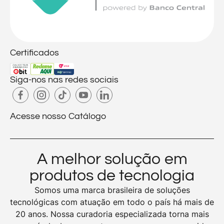
Certificados
Siga-nos nas redes sociais
Acesse nosso Catálogo
A melhor solução em
produtos de tecnologia
Somos uma marca brasileira de soluções
tecnológicas com atuação em todo o país há mais de
20 anos. Nossa curadoria especializada torna mais