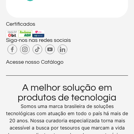
Certificados
Siga-nos nas redes sociais
Acesse nosso Catálogo
A melhor solução em
produtos de tecnologia
Somos uma marca brasileira de soluções
tecnológicas com atuação em todo o país há mais de
20 anos. Nossa curadoria especializada torna mais
acessível a busca por tesouros que marcam a vida