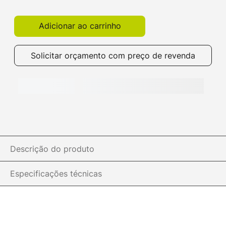
Get!
Adicionar ao carrinho
Solicitar orçamento com preço de revenda
Descrição do produto
Especificações técnicas