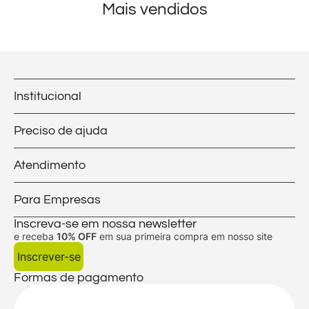
Mais vendidos
Institucional
Preciso de ajuda
Atendimento
Para Empresas
Inscreva-se em nossa newsletter
e receba
10% OFF
em sua primeira compra em nosso site
Inscrever-se
Formas de pagamento