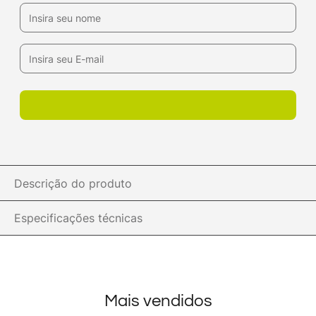
Descrição do produto
Especificações técnicas
Mais vendidos