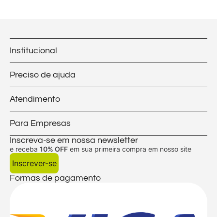
Institucional
Preciso de ajuda
Atendimento
Para Empresas
Inscreva-se em nossa newsletter
e receba
10% OFF
em sua primeira compra em nosso site
Inscrever-se
Formas de pagamento