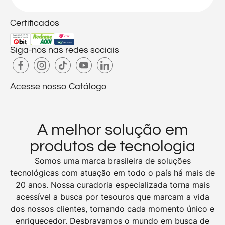
Certificados
Siga-nos nas redes sociais
Acesse nosso Catálogo
A melhor solução em
produtos de tecnologia
Somos uma marca brasileira de soluções
tecnológicas com atuação em todo o país há mais de
20 anos. Nossa curadoria especializada torna mais
acessível a busca por tesouros que marcam a vida
dos nossos clientes, tornando cada momento único e
enriquecedor. Desbravamos o mundo em busca de