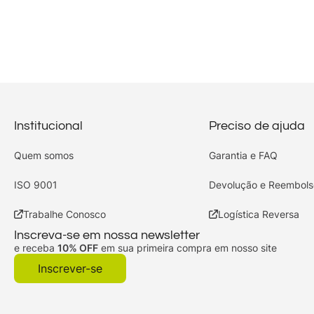
Institucional
Preciso de ajuda
Quem somos
Garantia e FAQ
ISO 9001
Devolução e Reembols
Trabalhe Conosco
Logística Reversa
Inscreva-se em nossa newsletter
e receba
10% OFF
em sua primeira compra em nosso site
Inscrever-se