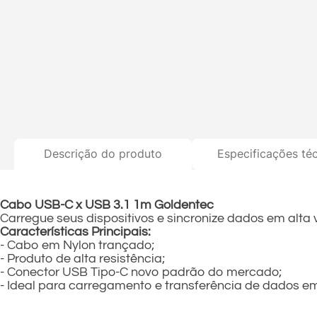
Descrição do produto
Especificações té
Cabo USB-C x USB 3.1 1m Goldentec
Carregue seus dispositivos e sincronize dados em alt
Características Principais:
- Cabo em Nylon trançado;
- Produto de alta resistência;
- Conector USB Tipo-C novo padrão do mercado;
- Ideal para carregamento e transferência de dados em