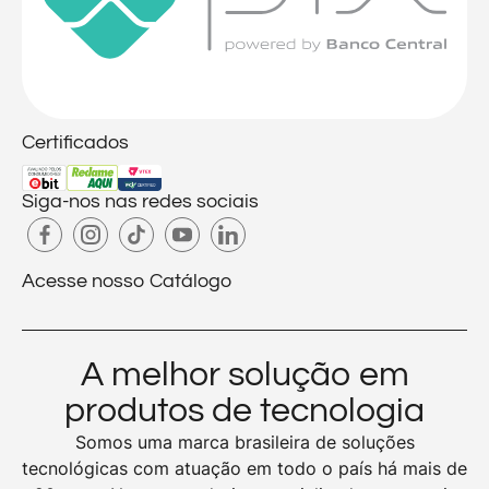
Certificados
Siga-nos nas redes sociais
Acesse nosso Catálogo
A melhor solução em
produtos de tecnologia
Somos uma marca brasileira de soluções
tecnológicas com atuação em todo o país há mais de