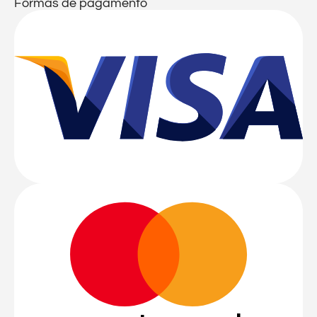
Formas de pagamento