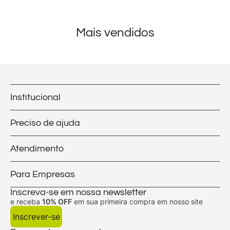
Mais vendidos
Institucional
Preciso de ajuda
Atendimento
Para Empresas
Inscreva-se em nossa newsletter
e receba
10% OFF
em sua primeira compra em nosso site
Inscrever-se