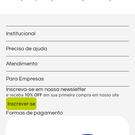
Institucional
Preciso de ajuda
Atendimento
Para Empresas
Inscreva-se em nossa newsletter
e receba
10% OFF
em sua primeira compra em nosso site
Inscrever-se
Formas de pagamento