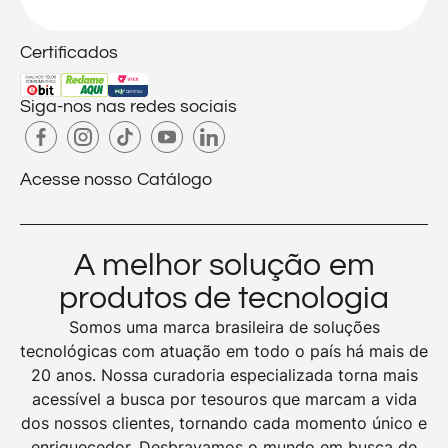
Certificados
Siga-nos nas redes sociais
Acesse nosso Catálogo
A melhor solução em
produtos de tecnologia
Somos uma marca brasileira de soluções
tecnológicas com atuação em todo o país há mais de
20 anos. Nossa curadoria especializada torna mais
acessível a busca por tesouros que marcam a vida
dos nossos clientes, tornando cada momento único e
enriquecedor. Desbravamos o mundo em busca de