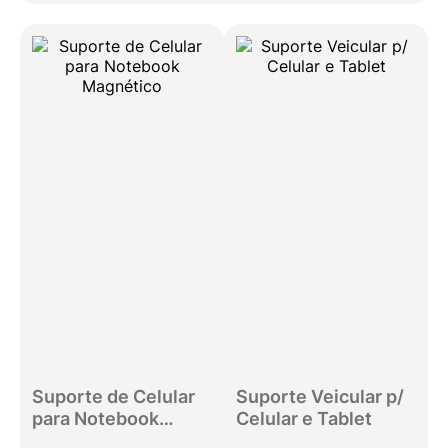
Suporte de Celular
Suporte Veicular p/
para Notebook
Celular e Tablet
Magnético