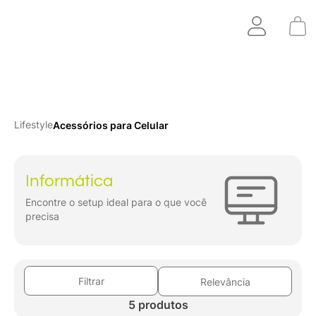
Lifestyle
Acessórios para Celular
Informática
Encontre o setup ideal para o que você
precisa
Filtrar
Relevância
5 produtos