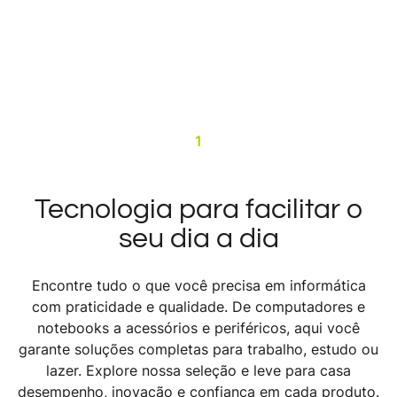
1
Tecnologia para facilitar o
seu dia a dia
Encontre tudo o que você precisa em informática
com praticidade e qualidade. De computadores e
notebooks a acessórios e periféricos, aqui você
garante soluções completas para trabalho, estudo ou
lazer. Explore nossa seleção e leve para casa
desempenho, inovação e confiança em cada produto.