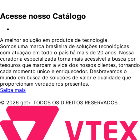
Acesse nosso Catálogo
A melhor solução em produtos de tecnologia
Somos uma marca brasileira de soluções tecnológicas
com atuação em todo o país há mais de 20 anos. Nossa
curadoria especializada torna mais acessível a busca por
tesouros que marcam a vida dos nossos clientes, tornando
cada momento único e enriquecedor. Desbravamos o
mundo em busca de soluções de valor e qualidade que
proporcionam verdadeiros presentes.
Saiba mais
© 2026 get+ TODOS OS DIREITOS RESERVADOS.