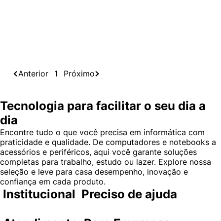
Anterior
1
Próximo
Tecnologia para facilitar o seu dia a
dia
Encontre tudo o que você precisa em informática com
praticidade e qualidade. De computadores e notebooks a
acessórios e periféricos, aqui você garante soluções
completas para trabalho, estudo ou lazer. Explore nossa
seleção e leve para casa desempenho, inovação e
confiança em cada produto.
Institucional
Preciso de ajuda