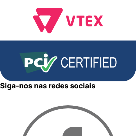
Siga-nos nas redes sociais