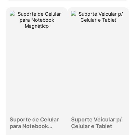
Suporte de Celular
Suporte Veicular p/
para Notebook
Celular e Tablet
Magnético