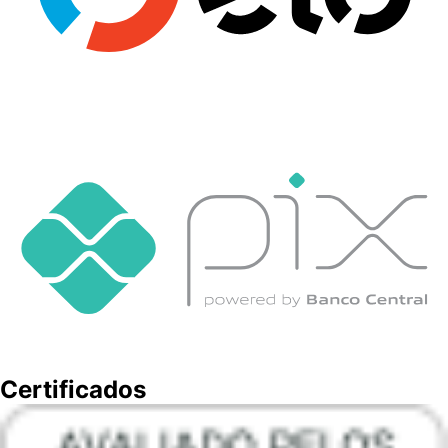
Certificados