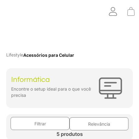
Lifestyle
Acessórios para Celular
Informática
Encontre o setup ideal para o que você
precisa
Filtrar
Relevância
5 produtos