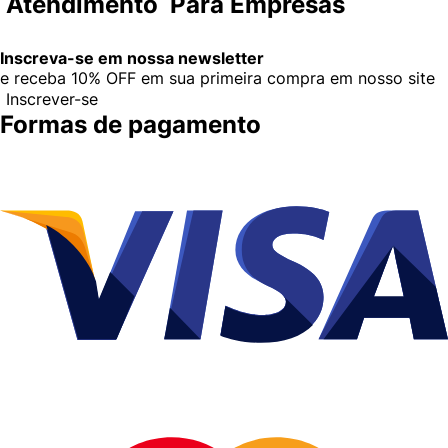
Atendimento
Para Empresas
Inscreva-se em nossa newsletter
e receba
10% OFF
em sua primeira compra em nosso site
Inscrever-se
Formas de pagamento