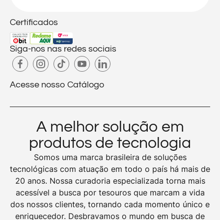
Certificados
Siga-nos nas redes sociais
Acesse nosso Catálogo
A melhor solução em
produtos de tecnologia
Somos uma marca brasileira de soluções
tecnológicas com atuação em todo o país há mais de
20 anos. Nossa curadoria especializada torna mais
acessível a busca por tesouros que marcam a vida
dos nossos clientes, tornando cada momento único e
enriquecedor. Desbravamos o mundo em busca de