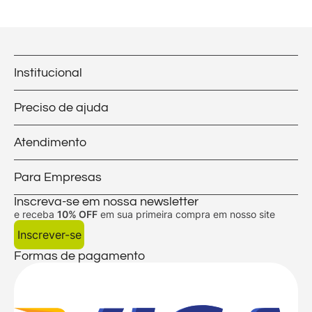
Institucional
Preciso de ajuda
Atendimento
Para Empresas
Inscreva-se em nossa newsletter
e receba
10% OFF
em sua primeira compra em nosso site
Inscrever-se
Formas de pagamento