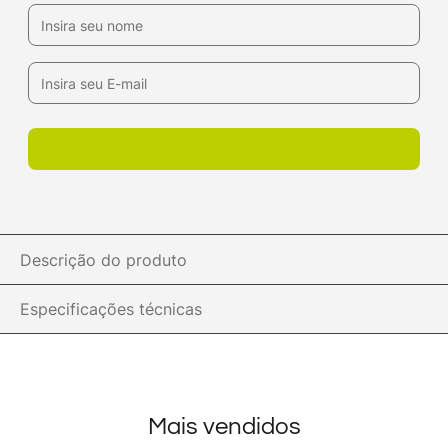
Descrição do produto
Especificações técnicas
Mais vendidos