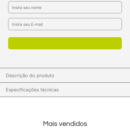
Descrição do produto
Especificações técnicas
Mais vendidos