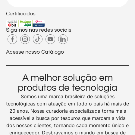
Certificados
Siga-nos nas redes sociais
Acesse nosso Catálogo
A melhor solução em
produtos de tecnologia
Somos uma marca brasileira de soluções
tecnológicas com atuação em todo o país há mais de
20 anos. Nossa curadoria especializada torna mais
acessível a busca por tesouros que marcam a vida
dos nossos clientes, tornando cada momento único e
enriquecedor. Desbravamos o mundo em busca de