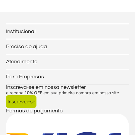
Institucional
Preciso de ajuda
Atendimento
Para Empresas
Inscreva-se em nossa newsletter
e receba
10% OFF
em sua primeira compra em nosso site
Inscrever-se
Formas de pagamento