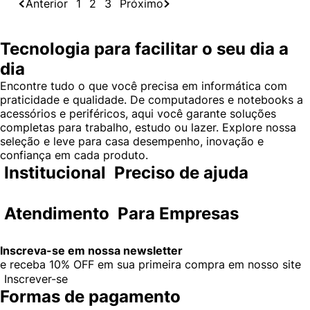
Anterior
1
2
3
Próximo
Tecnologia para facilitar o seu dia a
dia
Encontre tudo o que você precisa em informática com
praticidade e qualidade. De computadores e notebooks a
acessórios e periféricos, aqui você garante soluções
completas para trabalho, estudo ou lazer. Explore nossa
seleção e leve para casa desempenho, inovação e
confiança em cada produto.
Institucional
Preciso de ajuda
Atendimento
Para Empresas
Inscreva-se em nossa newsletter
e receba
10% OFF
em sua primeira compra em nosso site
Inscrever-se
Formas de pagamento