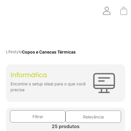
Lifestyle
Copos e Canecas Térmicas
Informática
Encontre o setup ideal para o que você
precisa
Filtrar
Relevância
25 produtos