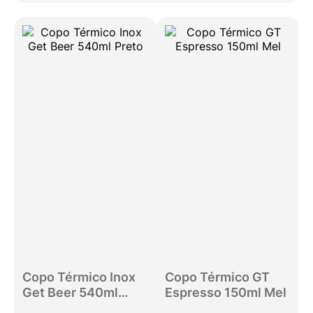
Copo Térmico Inox
Copo Térmico GT
Get Beer 540ml
Espresso 150ml Mel
Preto