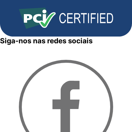
Siga-nos nas redes sociais