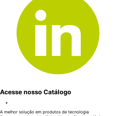
Acesse nosso Catálogo
A melhor solução em produtos de tecnologia