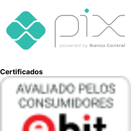
Certificados