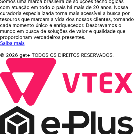
Somos uma marca brasileira de soluções tecnológicas
com atuação em todo o país há mais de 20 anos. Nossa
curadoria especializada torna mais acessível a busca por
tesouros que marcam a vida dos nossos clientes, tornando
cada momento único e enriquecedor. Desbravamos o
mundo em busca de soluções de valor e qualidade que
proporcionam verdadeiros presentes.
Saiba mais
© 2026 get+ TODOS OS DIREITOS RESERVADOS.