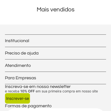
Mais vendidos
Institucional
Preciso de ajuda
Atendimento
Para Empresas
Inscreva-se em nossa newsletter
e receba
10% OFF
em sua primeira compra em nosso site
Inscrever-se
Formas de pagamento