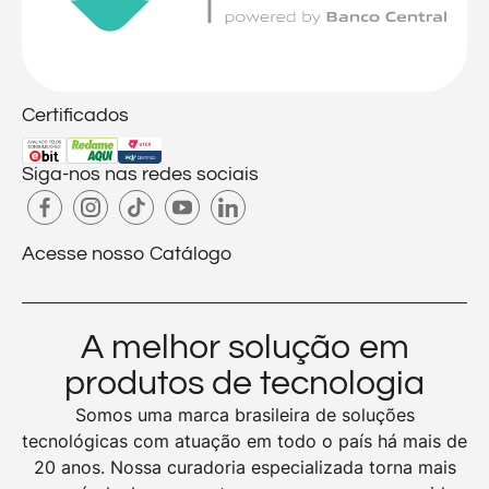
Certificados
Siga-nos nas redes sociais
Acesse nosso Catálogo
A melhor solução em
produtos de tecnologia
Somos uma marca brasileira de soluções
tecnológicas com atuação em todo o país há mais de
20 anos. Nossa curadoria especializada torna mais