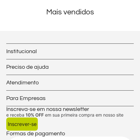
Mais vendidos
Institucional
Preciso de ajuda
Atendimento
Para Empresas
Inscreva-se em nossa newsletter
e receba
10% OFF
em sua primeira compra em nosso site
Inscrever-se
Formas de pagamento