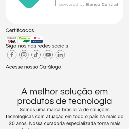
Certificados
Siga-nos nas redes sociais
Acesse nosso Catálogo
A melhor solução em
produtos de tecnologia
Somos uma marca brasileira de soluções
tecnológicas com atuação em todo o país há mais de
20 anos. Nossa curadoria especializada torna mais