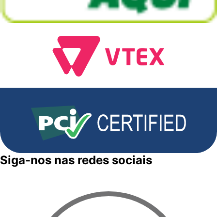
Siga-nos nas redes sociais