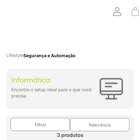
Lifestyle
Segurança e Automação
Informática
Encontre o setup ideal para o que você
precisa
Filtrar
Relevância
3 produtos