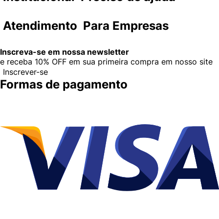
Atendimento
Para Empresas
Inscreva-se em nossa newsletter
e receba
10% OFF
em sua primeira compra em nosso site
Inscrever-se
Formas de pagamento