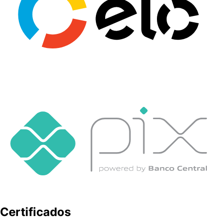
Certificados