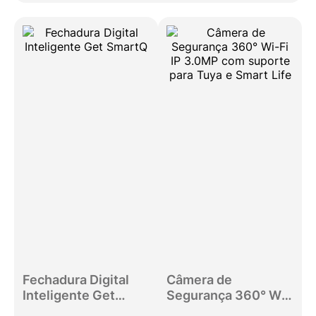
Fechadura Digital
Câmera de
Inteligente Get
Segurança 360° Wi-
SmartQ
Fi IP 3.0MP com