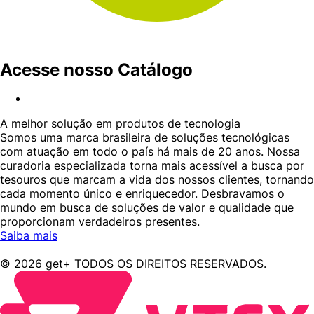
Acesse nosso Catálogo
A melhor solução em produtos de tecnologia
Somos uma marca brasileira de soluções tecnológicas
com atuação em todo o país há mais de 20 anos. Nossa
curadoria especializada torna mais acessível a busca por
tesouros que marcam a vida dos nossos clientes, tornando
cada momento único e enriquecedor. Desbravamos o
mundo em busca de soluções de valor e qualidade que
proporcionam verdadeiros presentes.
Saiba mais
© 2026 get+ TODOS OS DIREITOS RESERVADOS.