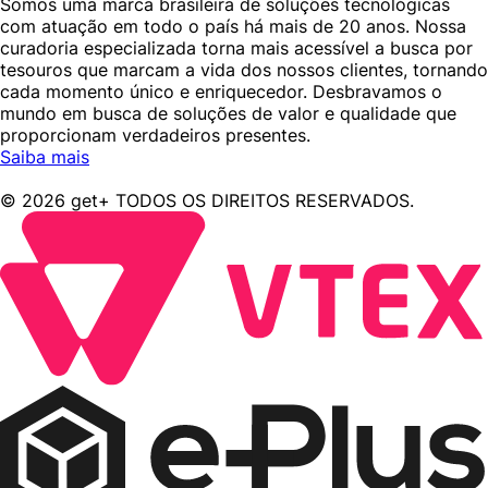
Somos uma marca brasileira de soluções tecnológicas
com atuação em todo o país há mais de 20 anos. Nossa
curadoria especializada torna mais acessível a busca por
tesouros que marcam a vida dos nossos clientes, tornando
cada momento único e enriquecedor. Desbravamos o
mundo em busca de soluções de valor e qualidade que
proporcionam verdadeiros presentes.
Saiba mais
© 2026 get+ TODOS OS DIREITOS RESERVADOS.