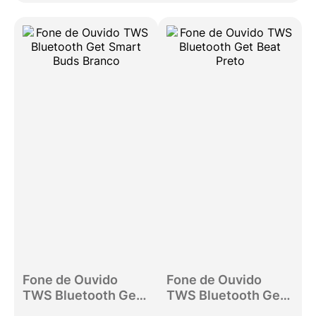
Fone de Ouvido
Fone de Ouvido
TWS Bluetooth Get
TWS Bluetooth Get
Smart Buds Branco
Beat Preto