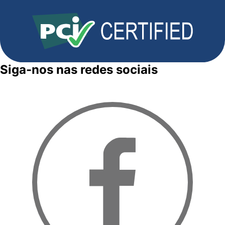
Siga-nos nas redes sociais