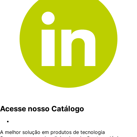
Acesse nosso Catálogo
A melhor solução em produtos de tecnologia