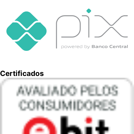
Certificados