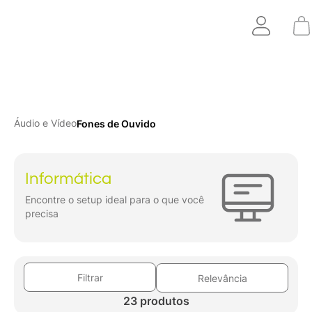
Áudio e Vídeo
Fones de Ouvido
Informática
Encontre o setup ideal para o que você
precisa
Filtrar
Relevância
23 produtos