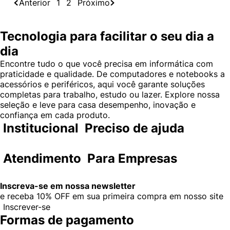
Anterior
1
2
Próximo
Tecnologia para facilitar o seu dia a
dia
Encontre tudo o que você precisa em informática com
praticidade e qualidade. De computadores e notebooks a
acessórios e periféricos, aqui você garante soluções
completas para trabalho, estudo ou lazer. Explore nossa
seleção e leve para casa desempenho, inovação e
confiança em cada produto.
Institucional
Preciso de ajuda
Atendimento
Para Empresas
Inscreva-se em nossa newsletter
e receba
10% OFF
em sua primeira compra em nosso site
Inscrever-se
Formas de pagamento