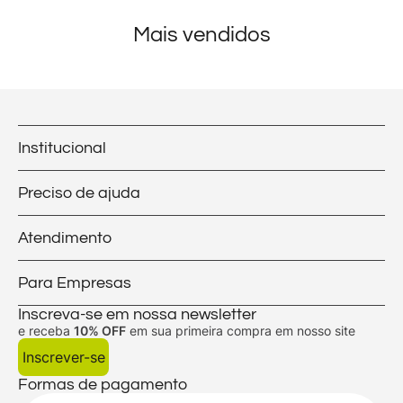
Mais vendidos
Institucional
Preciso de ajuda
Atendimento
Para Empresas
Inscreva-se em nossa newsletter
e receba
10% OFF
em sua primeira compra em nosso site
Inscrever-se
Formas de pagamento