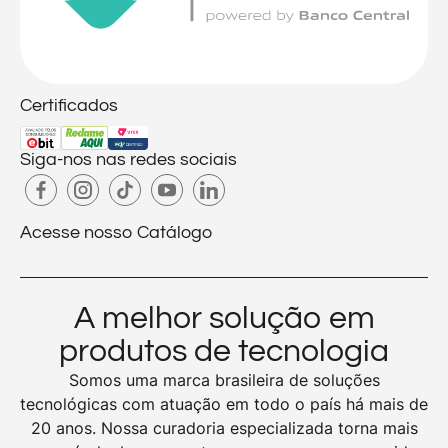
Certificados
Siga-nos nas redes sociais
Acesse nosso Catálogo
A melhor solução em
produtos de tecnologia
Somos uma marca brasileira de soluções
tecnológicas com atuação em todo o país há mais de
20 anos. Nossa curadoria especializada torna mais