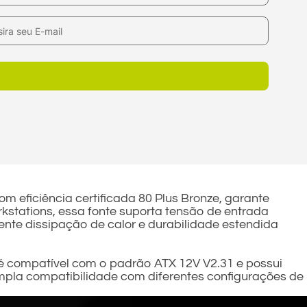
 eficiência certificada 80 Plus Bronze, garante
kstations, essa fonte suporta tensão de entrada
nte dissipação de calor e durabilidade estendida
 é compatível com o padrão ATX 12V V2.31 e possui
 ampla compatibilidade com diferentes configurações de