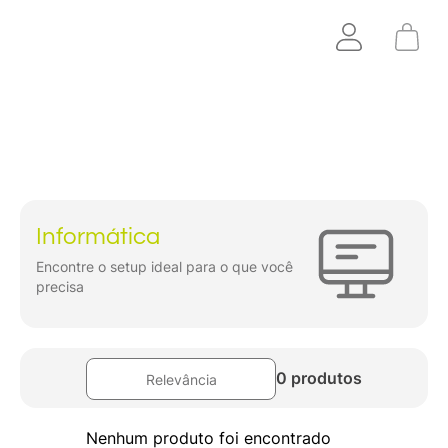
Informática
Encontre o setup ideal para o que você
precisa
0 produtos
Relevância
Nenhum produto foi encontrado