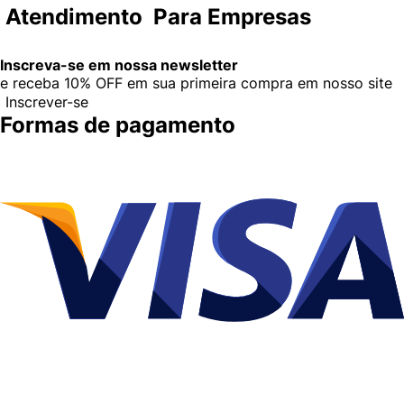
Atendimento
Para Empresas
Inscreva-se em nossa newsletter
e receba
10% OFF
em sua primeira compra em nosso site
Inscrever-se
Formas de pagamento