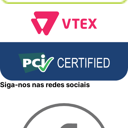
Siga-nos nas redes sociais