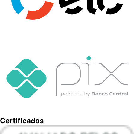
Certificados