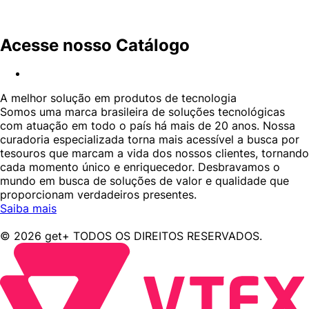
Acesse nosso Catálogo
A melhor solução em produtos de tecnologia
Somos uma marca brasileira de soluções tecnológicas
com atuação em todo o país há mais de 20 anos. Nossa
curadoria especializada torna mais acessível a busca por
tesouros que marcam a vida dos nossos clientes, tornando
cada momento único e enriquecedor. Desbravamos o
mundo em busca de soluções de valor e qualidade que
proporcionam verdadeiros presentes.
Saiba mais
© 2026 get+ TODOS OS DIREITOS RESERVADOS.