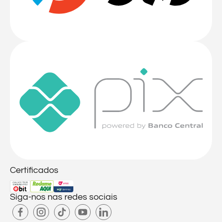
Certificados
Siga-nos nas redes sociais