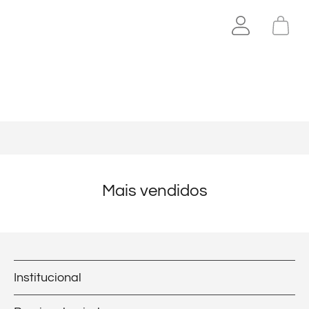
Mais vendidos
Institucional