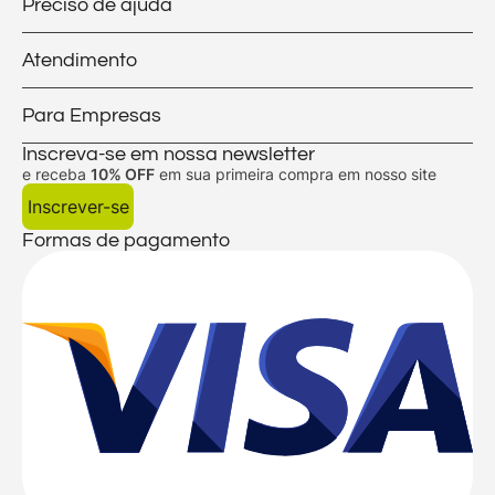
Preciso de ajuda
Atendimento
Para Empresas
Inscreva-se em nossa newsletter
e receba
10% OFF
em sua primeira compra em nosso site
Inscrever-se
Formas de pagamento