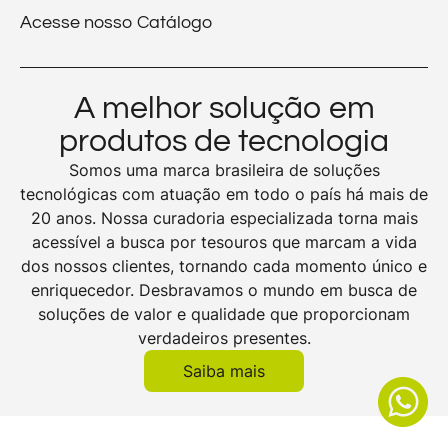
Acesse nosso Catálogo
A melhor solução em
produtos de tecnologia
Somos uma marca brasileira de soluções
tecnológicas com atuação em todo o país há mais de
20 anos. Nossa curadoria especializada torna mais
acessível a busca por tesouros que marcam a vida
dos nossos clientes, tornando cada momento único e
enriquecedor. Desbravamos o mundo em busca de
soluções de valor e qualidade que proporcionam
verdadeiros presentes.
Saiba mais