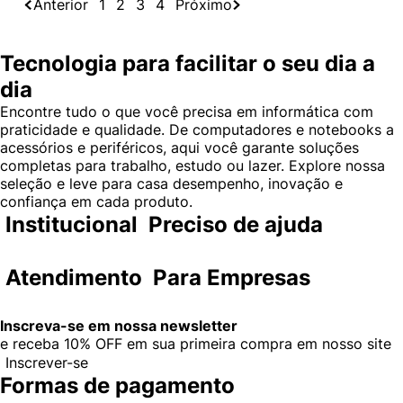
Anterior
1
2
3
4
Próximo
Tecnologia para facilitar o seu dia a
dia
Encontre tudo o que você precisa em informática com
praticidade e qualidade. De computadores e notebooks a
acessórios e periféricos, aqui você garante soluções
completas para trabalho, estudo ou lazer. Explore nossa
seleção e leve para casa desempenho, inovação e
confiança em cada produto.
Institucional
Preciso de ajuda
Atendimento
Para Empresas
Inscreva-se em nossa newsletter
e receba
10% OFF
em sua primeira compra em nosso site
Inscrever-se
Formas de pagamento