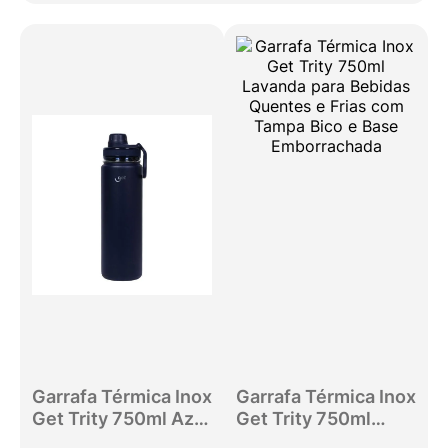
Garrafa Térmica Inox
Garrafa Térmica Inox
Get Trity 750ml Azul
Get Trity 750ml
Petróleo para
Lavanda para