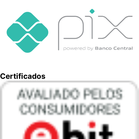
Certificados