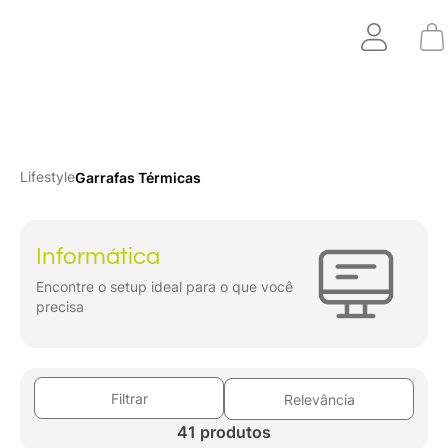
Lifestyle
Garrafas Térmicas
Informática
Encontre o setup ideal para o que você
precisa
Filtrar
Relevância
41 produtos