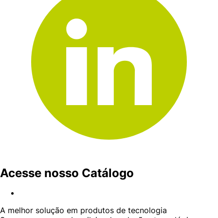
Acesse nosso Catálogo
A melhor solução em produtos de tecnologia