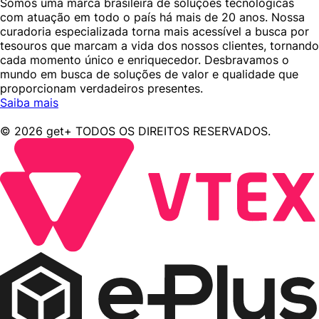
Somos uma marca brasileira de soluções tecnológicas
com atuação em todo o país há mais de 20 anos. Nossa
curadoria especializada torna mais acessível a busca por
tesouros que marcam a vida dos nossos clientes, tornando
cada momento único e enriquecedor. Desbravamos o
mundo em busca de soluções de valor e qualidade que
proporcionam verdadeiros presentes.
Saiba mais
© 2026 get+ TODOS OS DIREITOS RESERVADOS.