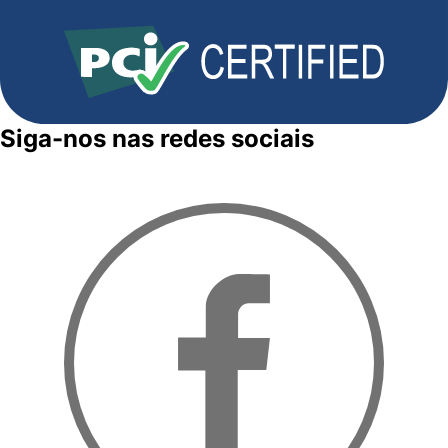
Siga-nos nas redes sociais