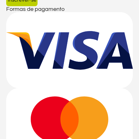
Formas de pagamento