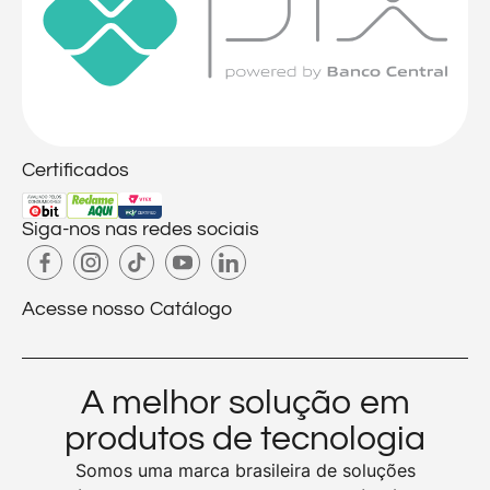
Certificados
Siga-nos nas redes sociais
Acesse nosso Catálogo
A melhor solução em
produtos de tecnologia
Somos uma marca brasileira de soluções