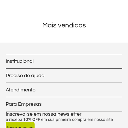
Mais vendidos
Institucional
Preciso de ajuda
Atendimento
Para Empresas
Inscreva-se em nossa newsletter
e receba
10% OFF
em sua primeira compra em nosso site
Inscrever-se