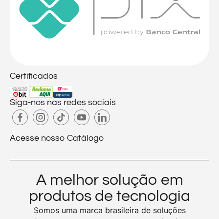
Certificados
Siga-nos nas redes sociais
Acesse nosso Catálogo
A melhor solução em
produtos de tecnologia
Somos uma marca brasileira de soluções