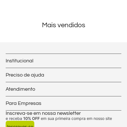
Mais vendidos
Institucional
Preciso de ajuda
Atendimento
Para Empresas
Inscreva-se em nossa newsletter
e receba
10% OFF
em sua primeira compra em nosso site
Inscrever-se