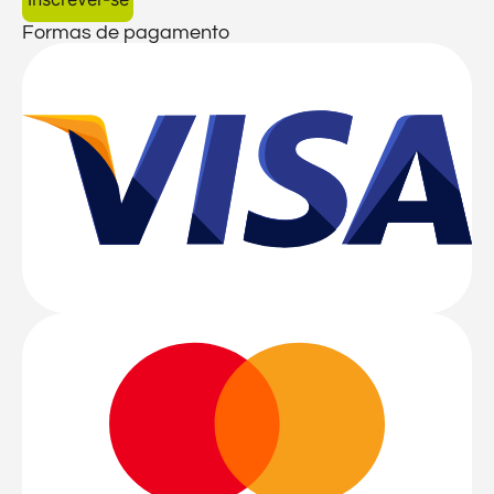
Formas de pagamento