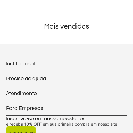
Mais vendidos
Institucional
Preciso de ajuda
Atendimento
Para Empresas
Inscreva-se em nossa newsletter
e receba
10% OFF
em sua primeira compra em nosso site
Inscrever-se