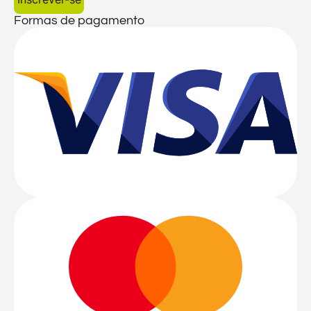
Formas de pagamento