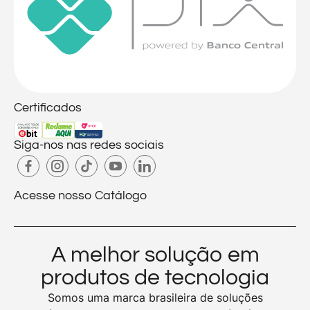
Certificados
Siga-nos nas redes sociais
Acesse nosso Catálogo
A melhor solução em
produtos de tecnologia
Somos uma marca brasileira de soluções