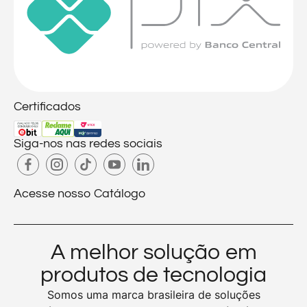
Certificados
Siga-nos nas redes sociais
Acesse nosso Catálogo
A melhor solução em
produtos de tecnologia
Somos uma marca brasileira de soluções