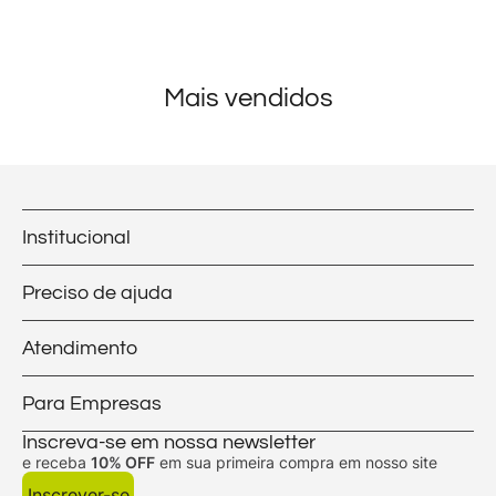
Mais vendidos
Institucional
Preciso de ajuda
Atendimento
Para Empresas
Inscreva-se em nossa newsletter
e receba
10% OFF
em sua primeira compra em nosso site
Inscrever-se