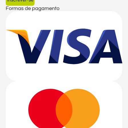
Formas de pagamento