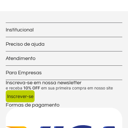
Institucional
Preciso de ajuda
Atendimento
Para Empresas
Inscreva-se em nossa newsletter
e receba
10% OFF
em sua primeira compra em nosso site
Inscrever-se
Formas de pagamento