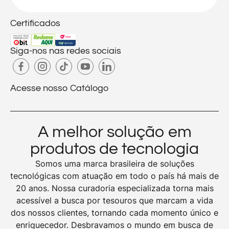
Certificados
Siga-nos nas redes sociais
Acesse nosso Catálogo
A melhor solução em
produtos de tecnologia
Somos uma marca brasileira de soluções
tecnológicas com atuação em todo o país há mais de
20 anos. Nossa curadoria especializada torna mais
acessível a busca por tesouros que marcam a vida
dos nossos clientes, tornando cada momento único e
enriquecedor. Desbravamos o mundo em busca de