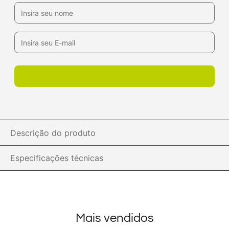
Descrição do produto
Especificações técnicas
Mais vendidos