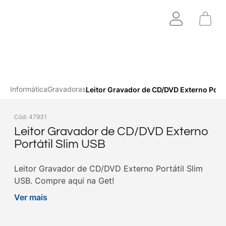
Informática
Gravadoras
Leitor Gravador de CD/DVD Externo Portá
Cód
:
47931
Leitor Gravador de CD/DVD Externo
Portátil Slim USB
Leitor Gravador de CD/DVD Externo Portátil Slim
USB. Compre aqui na Get!
Ver mais