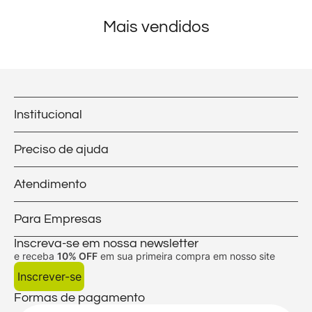
Mais vendidos
Institucional
Preciso de ajuda
Atendimento
Para Empresas
Inscreva-se em nossa newsletter
e receba
10% OFF
em sua primeira compra em nosso site
Inscrever-se
Formas de pagamento