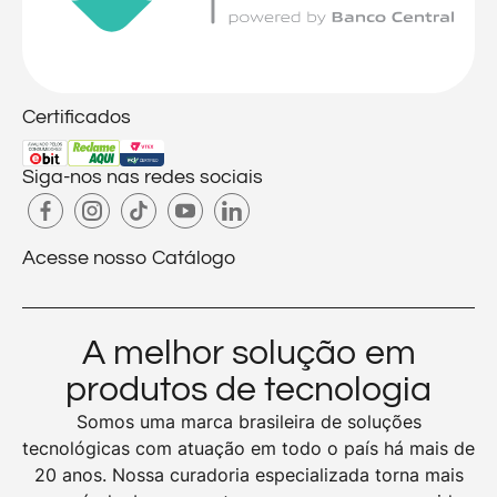
Certificados
Siga-nos nas redes sociais
Acesse nosso Catálogo
A melhor solução em
produtos de tecnologia
Somos uma marca brasileira de soluções
tecnológicas com atuação em todo o país há mais de
20 anos. Nossa curadoria especializada torna mais