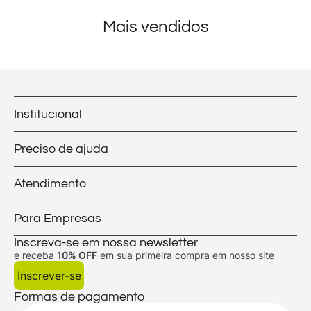
Mais vendidos
Institucional
Preciso de ajuda
Atendimento
Para Empresas
Inscreva-se em nossa newsletter
e receba
10% OFF
em sua primeira compra em nosso site
Inscrever-se
Formas de pagamento