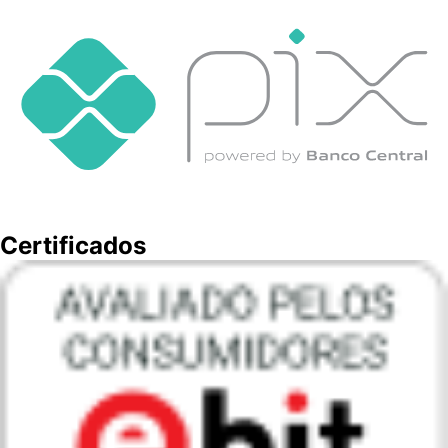
Certificados