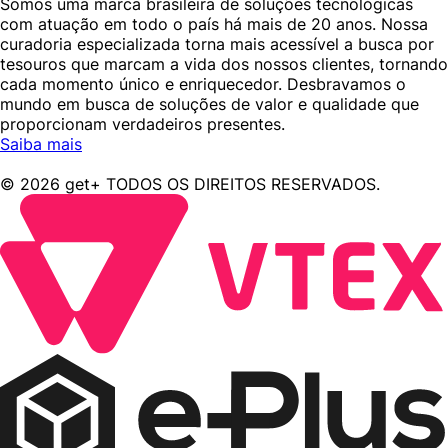
Somos uma marca brasileira de soluções tecnológicas
com atuação em todo o país há mais de 20 anos. Nossa
curadoria especializada torna mais acessível a busca por
tesouros que marcam a vida dos nossos clientes, tornando
cada momento único e enriquecedor. Desbravamos o
mundo em busca de soluções de valor e qualidade que
proporcionam verdadeiros presentes.
Saiba mais
© 2026 get+ TODOS OS DIREITOS RESERVADOS.