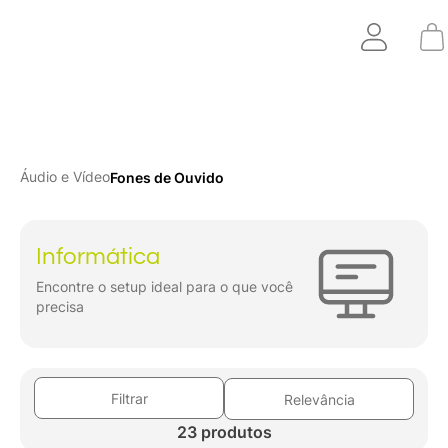
Áudio e Vídeo
Fones de Ouvido
Informática
Encontre o setup ideal para o que você
precisa
Filtrar
Relevância
23 produtos