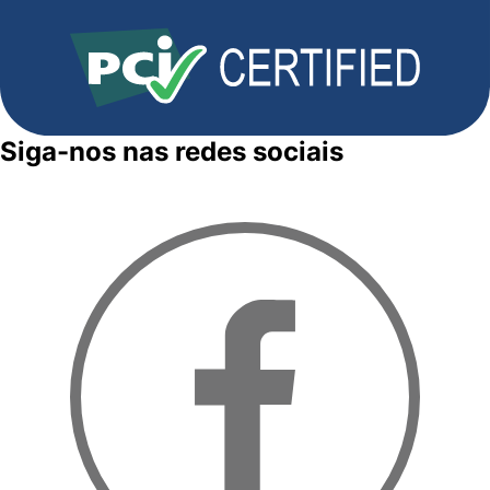
Siga-nos nas redes sociais