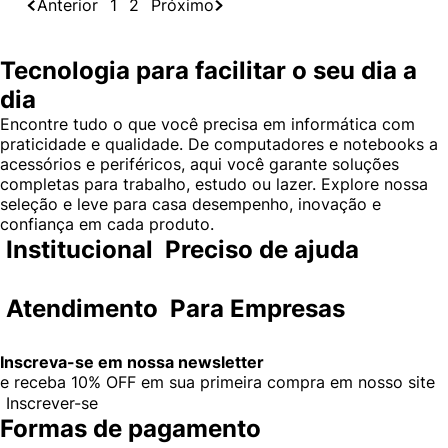
Anterior
1
2
Próximo
Tecnologia para facilitar o seu dia a
dia
Encontre tudo o que você precisa em informática com
praticidade e qualidade. De computadores e notebooks a
acessórios e periféricos, aqui você garante soluções
completas para trabalho, estudo ou lazer. Explore nossa
seleção e leve para casa desempenho, inovação e
confiança em cada produto.
Institucional
Preciso de ajuda
Atendimento
Para Empresas
Inscreva-se em nossa newsletter
e receba
10% OFF
em sua primeira compra em nosso site
Inscrever-se
Formas de pagamento