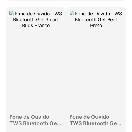
Fone de Ouvido
Fone de Ouvido
TWS Bluetooth Get
TWS Bluetooth Get
Smart Buds Branco
Beat Preto