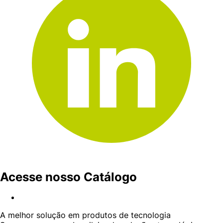
Acesse nosso Catálogo
A melhor solução em produtos de tecnologia