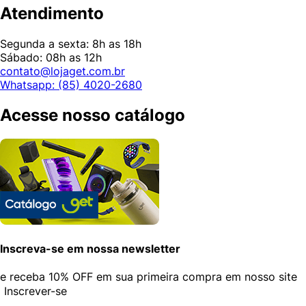
Atendimento
Segunda a sexta: 8h as 18h
Sábado: 08h as 12h
contato@lojaget.com.br
Whatsapp: (85) 4020-2680
Acesse nosso catálogo
Inscreva-se em nossa newsletter
e receba
10% OFF
em sua primeira compra em nosso site
Inscrever-se