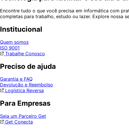
Encontre tudo o que você precisa em informática com prat
completas para trabalho, estudo ou lazer. Explore nossa 
Institucional
Quem somos
ISO 9001
Trabalhe Conosco
Preciso de ajuda
Garantia e FAQ
Devolução e Reembolso
Logística Reversa
Para Empresas
Seja um Parceiro Get
Get Conecta