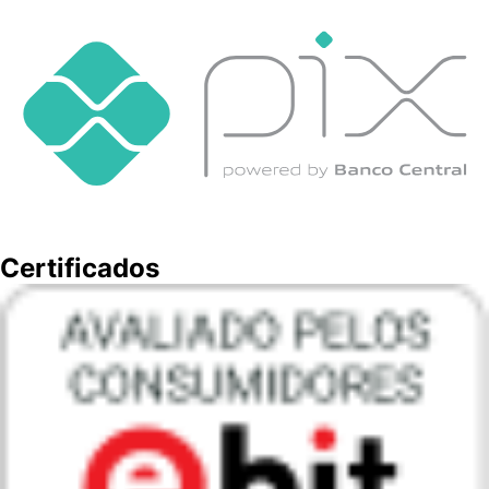
Certificados