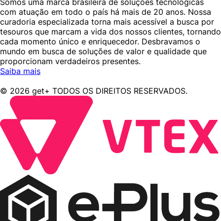
Somos uma marca brasileira de soluções tecnológicas
com atuação em todo o país há mais de 20 anos. Nossa
curadoria especializada torna mais acessível a busca por
tesouros que marcam a vida dos nossos clientes, tornando
cada momento único e enriquecedor. Desbravamos o
mundo em busca de soluções de valor e qualidade que
proporcionam verdadeiros presentes.
Saiba mais
© 2026 get+ TODOS OS DIREITOS RESERVADOS.