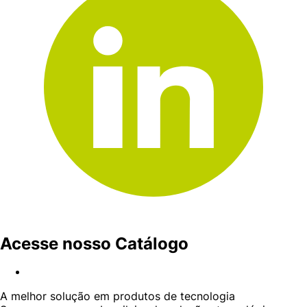
Acesse nosso Catálogo
A melhor solução em produtos de tecnologia