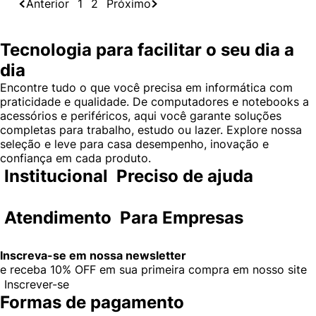
Anterior
1
2
Próximo
Tecnologia para facilitar o seu dia a
dia
Encontre tudo o que você precisa em informática com
praticidade e qualidade. De computadores e notebooks a
acessórios e periféricos, aqui você garante soluções
completas para trabalho, estudo ou lazer. Explore nossa
seleção e leve para casa desempenho, inovação e
confiança em cada produto.
Institucional
Preciso de ajuda
Atendimento
Para Empresas
Inscreva-se em nossa newsletter
e receba
10% OFF
em sua primeira compra em nosso site
Inscrever-se
Formas de pagamento