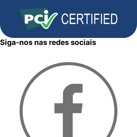
Siga-nos nas redes sociais