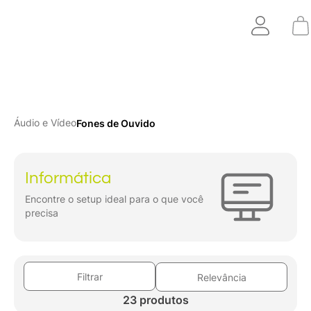
Áudio e Vídeo
Fones de Ouvido
Informática
Encontre o setup ideal para o que você
precisa
Filtrar
Relevância
23 produtos