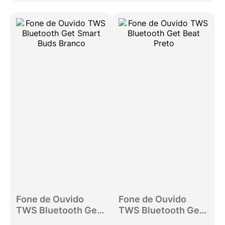
Fone de Ouvido
Fone de Ouvido
TWS Bluetooth Get
TWS Bluetooth Get
Smart Buds Branco
Beat Preto