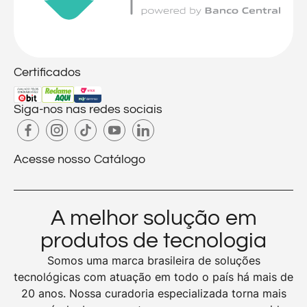
Certificados
Siga-nos nas redes sociais
Acesse nosso Catálogo
A melhor solução em
produtos de tecnologia
Somos uma marca brasileira de soluções
tecnológicas com atuação em todo o país há mais de
20 anos. Nossa curadoria especializada torna mais