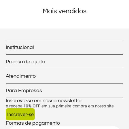
Mais vendidos
Institucional
Preciso de ajuda
Atendimento
Para Empresas
Inscreva-se em nossa newsletter
e receba
10% OFF
em sua primeira compra em nosso site
Inscrever-se
Formas de pagamento