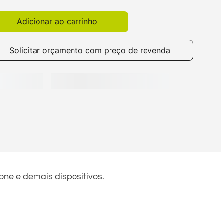
Adicionar ao carrinho
Solicitar orçamento com preço de revenda
one e demais dispositivos.