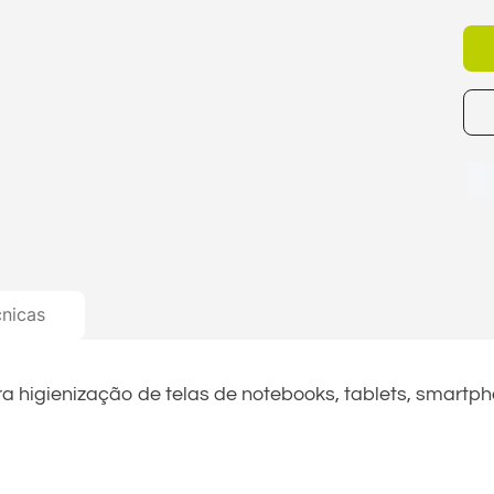
cnicas
 higienização de telas de notebooks, tablets, smartph