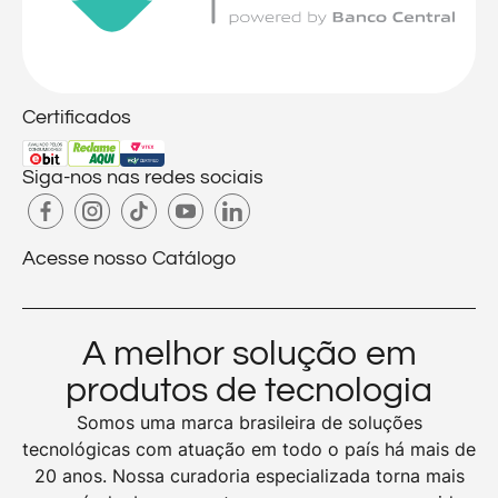
Certificados
Siga-nos nas redes sociais
Acesse nosso Catálogo
A melhor solução em
produtos de tecnologia
Somos uma marca brasileira de soluções
tecnológicas com atuação em todo o país há mais de
20 anos. Nossa curadoria especializada torna mais