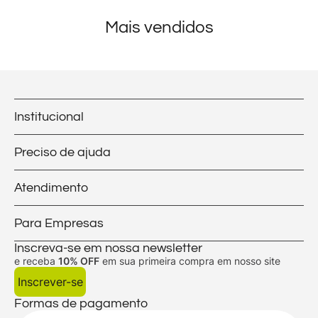
Mais vendidos
Institucional
Preciso de ajuda
Atendimento
Para Empresas
Inscreva-se em nossa newsletter
e receba
10% OFF
em sua primeira compra em nosso site
Inscrever-se
Formas de pagamento