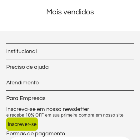
Mais vendidos
Institucional
Preciso de ajuda
Atendimento
Para Empresas
Inscreva-se em nossa newsletter
e receba
10% OFF
em sua primeira compra em nosso site
Inscrever-se
Formas de pagamento