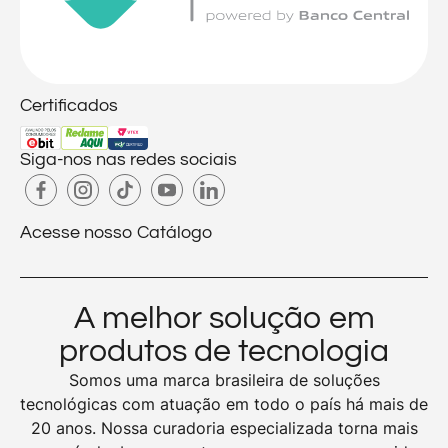
Certificados
Siga-nos nas redes sociais
Acesse nosso Catálogo
A melhor solução em
produtos de tecnologia
Somos uma marca brasileira de soluções
tecnológicas com atuação em todo o país há mais de
20 anos. Nossa curadoria especializada torna mais