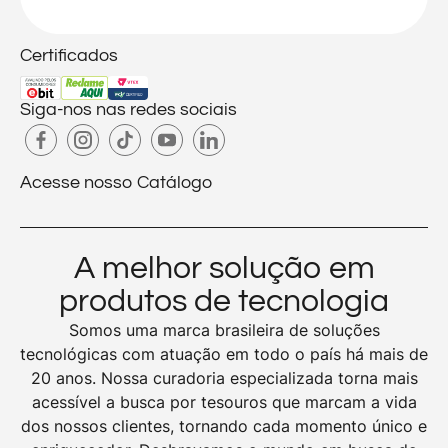
Certificados
Siga-nos nas redes sociais
Acesse nosso Catálogo
A melhor solução em
produtos de tecnologia
Somos uma marca brasileira de soluções
tecnológicas com atuação em todo o país há mais de
20 anos. Nossa curadoria especializada torna mais
acessível a busca por tesouros que marcam a vida
dos nossos clientes, tornando cada momento único e