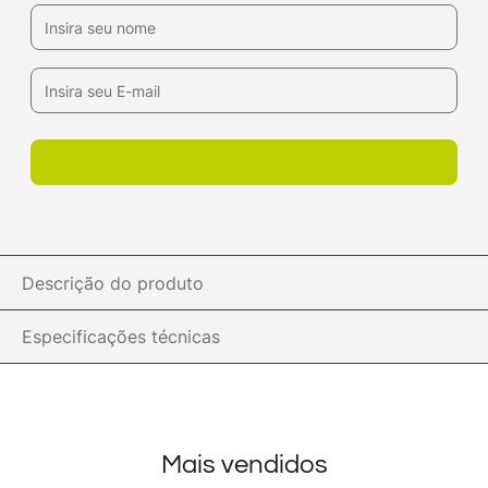
Descrição do produto
Especificações técnicas
Mais vendidos