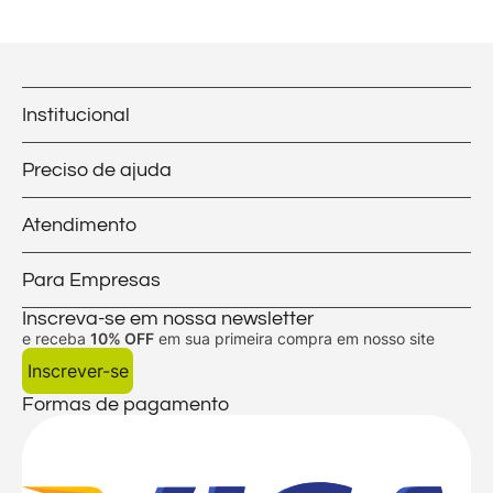
Institucional
Preciso de ajuda
Atendimento
Para Empresas
Inscreva-se em nossa newsletter
e receba
10% OFF
em sua primeira compra em nosso site
Inscrever-se
Formas de pagamento