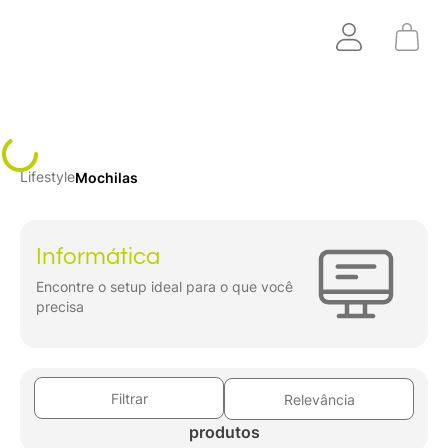
Lifestyle
Mochilas
Informática
Encontre o setup ideal para o que você
precisa
Filtrar
Relevância
produtos