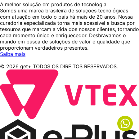
A melhor solução em produtos de tecnologia
Somos uma marca brasileira de soluções tecnológicas
com atuação em todo o país há mais de 20 anos. Nossa
curadoria especializada torna mais acessível a busca por
tesouros que marcam a vida dos nossos clientes, tornando
cada momento único e enriquecedor. Desbravamos o
mundo em busca de soluções de valor e qualidade que
proporcionam verdadeiros presentes.
Saiba mais
© 2026 get+ TODOS OS DIREITOS RESERVADOS.