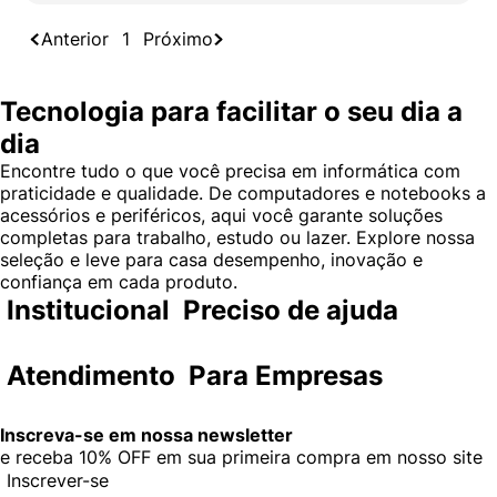
Anterior
1
Próximo
Tecnologia para facilitar o seu dia a
dia
Encontre tudo o que você precisa em informática com
praticidade e qualidade. De computadores e notebooks a
acessórios e periféricos, aqui você garante soluções
completas para trabalho, estudo ou lazer. Explore nossa
seleção e leve para casa desempenho, inovação e
confiança em cada produto.
Institucional
Preciso de ajuda
Atendimento
Para Empresas
Inscreva-se em nossa newsletter
e receba
10% OFF
em sua primeira compra em nosso site
Inscrever-se