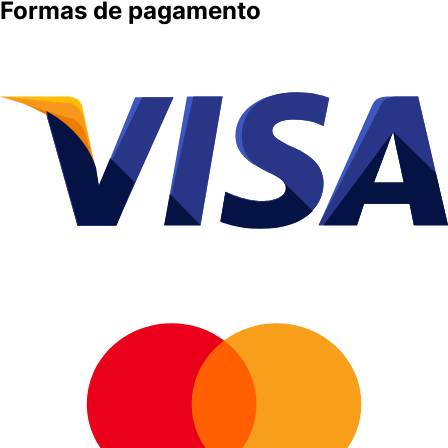
Formas de pagamento