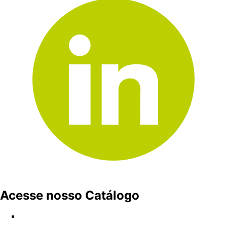
Acesse nosso Catálogo