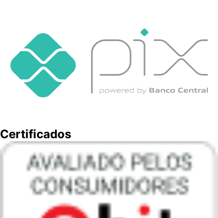
Certificados