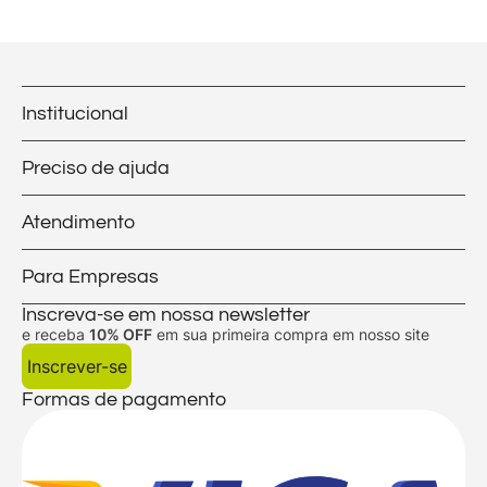
Institucional
Preciso de ajuda
Atendimento
Para Empresas
Inscreva-se em nossa newsletter
e receba
10% OFF
em sua primeira compra em nosso site
Inscrever-se
Formas de pagamento