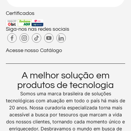
Certificados
Siga-nos nas redes sociais
Acesse nosso Catálogo
A melhor solução em
produtos de tecnologia
Somos uma marca brasileira de soluções
tecnológicas com atuação em todo o país há mais de
20 anos. Nossa curadoria especializada torna mais
acessível a busca por tesouros que marcam a vida
dos nossos clientes, tornando cada momento único e
enriquecedor. Desbravamos o mundo em busca de