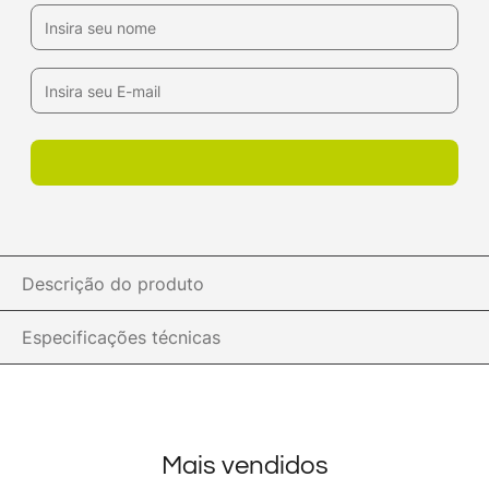
Descrição do produto
Especificações técnicas
Mais vendidos