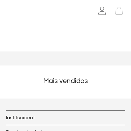
Mais vendidos
Institucional