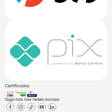
Certificados
Siga-nos nas redes sociais