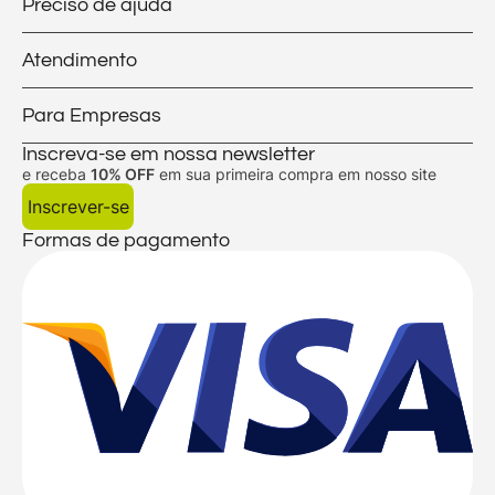
Preciso de ajuda
Atendimento
Para Empresas
Inscreva-se em nossa newsletter
e receba
10% OFF
em sua primeira compra em nosso site
Inscrever-se
Formas de pagamento