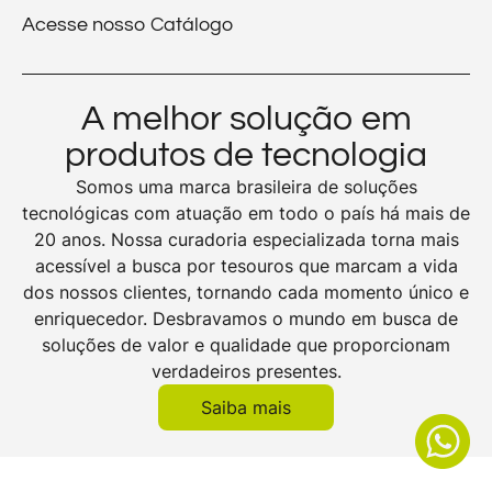
Acesse nosso Catálogo
A melhor solução em
produtos de tecnologia
Somos uma marca brasileira de soluções
tecnológicas com atuação em todo o país há mais de
20 anos. Nossa curadoria especializada torna mais
acessível a busca por tesouros que marcam a vida
dos nossos clientes, tornando cada momento único e
enriquecedor. Desbravamos o mundo em busca de
soluções de valor e qualidade que proporcionam
verdadeiros presentes.
Saiba mais