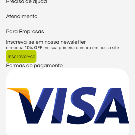
Preciso de ajuda
Atendimento
Para Empresas
Inscreva-se em nossa newsletter
e receba
10% OFF
em sua primeira compra em nosso site
Inscrever-se
Formas de pagamento