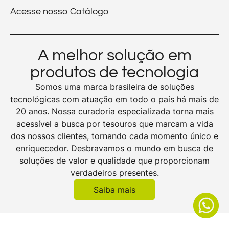
Acesse nosso Catálogo
A melhor solução em
produtos de tecnologia
Somos uma marca brasileira de soluções
tecnológicas com atuação em todo o país há mais de
20 anos. Nossa curadoria especializada torna mais
acessível a busca por tesouros que marcam a vida
dos nossos clientes, tornando cada momento único e
enriquecedor. Desbravamos o mundo em busca de
soluções de valor e qualidade que proporcionam
verdadeiros presentes.
Saiba mais