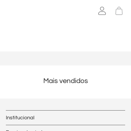
Mais vendidos
Institucional