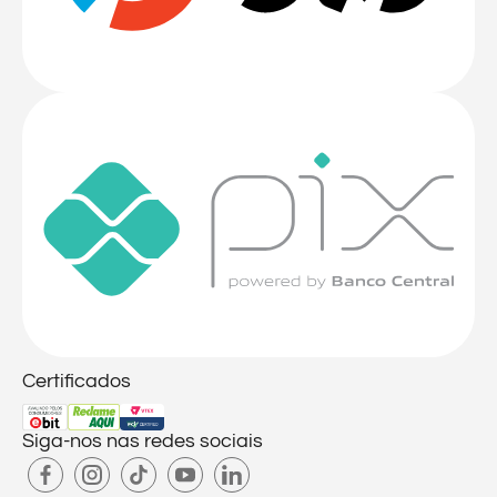
Certificados
Siga-nos nas redes sociais