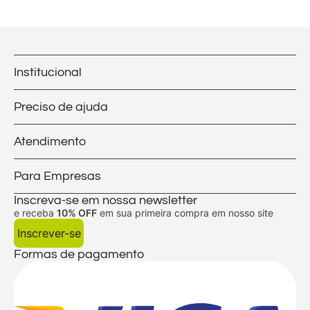
Institucional
Preciso de ajuda
Atendimento
Para Empresas
Inscreva-se em nossa newsletter
e receba
10% OFF
em sua primeira compra em nosso site
Inscrever-se
Formas de pagamento