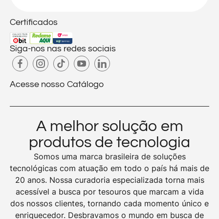
Certificados
Siga-nos nas redes sociais
Acesse nosso Catálogo
A melhor solução em
produtos de tecnologia
Somos uma marca brasileira de soluções
tecnológicas com atuação em todo o país há mais de
20 anos. Nossa curadoria especializada torna mais
acessível a busca por tesouros que marcam a vida
dos nossos clientes, tornando cada momento único e
enriquecedor. Desbravamos o mundo em busca de