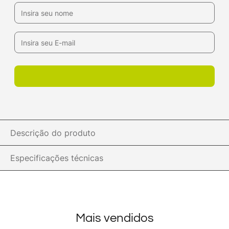
Descrição do produto
Especificações técnicas
Mais vendidos