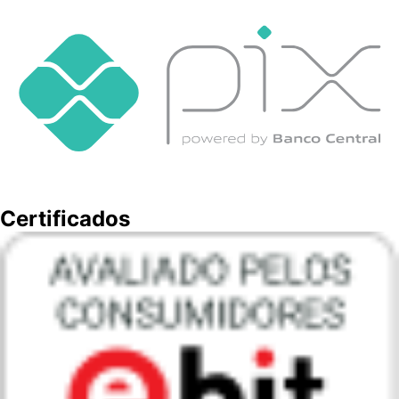
Certificados