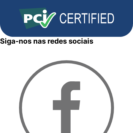
Siga-nos nas redes sociais