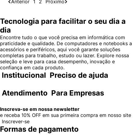
Anterior
1
2
Próximo
Tecnologia para facilitar o seu dia a
dia
Encontre tudo o que você precisa em informática com
praticidade e qualidade. De computadores e notebooks a
acessórios e periféricos, aqui você garante soluções
completas para trabalho, estudo ou lazer. Explore nossa
seleção e leve para casa desempenho, inovação e
confiança em cada produto.
Institucional
Preciso de ajuda
Atendimento
Para Empresas
Inscreva-se em nossa newsletter
e receba
10% OFF
em sua primeira compra em nosso site
Inscrever-se
Formas de pagamento