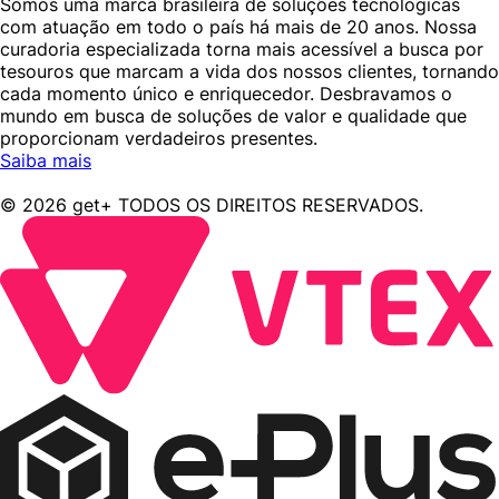
Somos uma marca brasileira de soluções tecnológicas
com atuação em todo o país há mais de 20 anos. Nossa
curadoria especializada torna mais acessível a busca por
tesouros que marcam a vida dos nossos clientes, tornando
cada momento único e enriquecedor. Desbravamos o
mundo em busca de soluções de valor e qualidade que
proporcionam verdadeiros presentes.
Saiba mais
© 2026 get+ TODOS OS DIREITOS RESERVADOS.