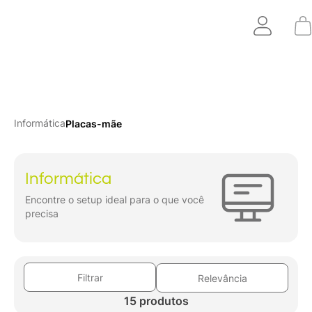
Informática
Placas-mãe
Informática
Encontre o setup ideal para o que você
precisa
Filtrar
Relevância
15 produtos