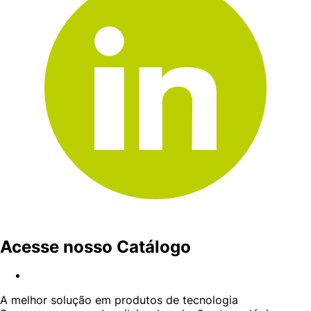
Acesse nosso Catálogo
A melhor solução em produtos de tecnologia